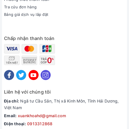
Tra cứu đơn hàng
Bảng giá dịch vụ lắp đặt
Chấp nhận thanh toán
Liên hệ với chúng tôi
Địa chỉ:
Ngã tư Cầu Sắn, Thị xã Kinh Môn, Tỉnh Hải Dương,
Việt Nam
Email:
xuankhoahd@gmail.com
Điện thoại:
0913312868