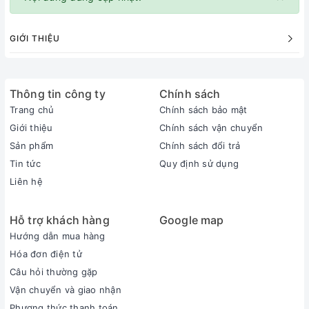
GIỚI THIỆU
Thông tin công ty
Chính sách
Trang chủ
Chính sách bảo mật
Giới thiệu
Chính sách vận chuyển
Sản phẩm
Chính sách đổi trả
Tin tức
Quy định sử dụng
Liên hệ
Hỗ trợ khách hàng
Google map
Hướng dẫn mua hàng
Hóa đơn điện tử
Câu hỏi thường gặp
Vận chuyển và giao nhận
Phương thức thanh toán