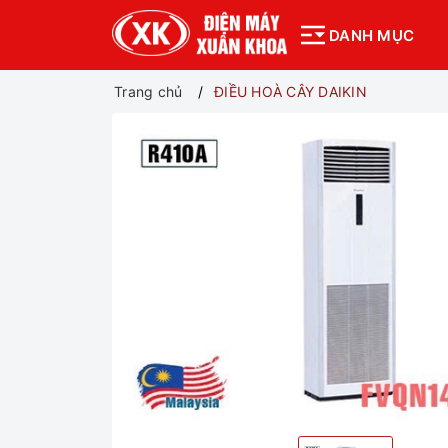
DANH MỤC
Trang chủ
ĐIỀU HOÀ CÂY DAIKIN