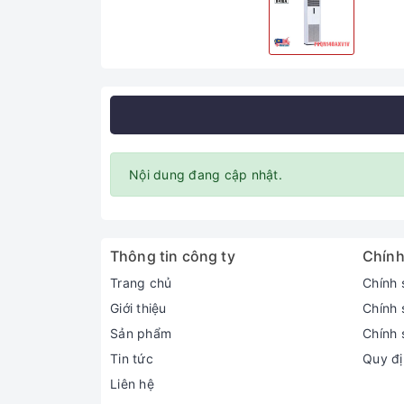
Nội dung đang cập nhật.
Thông tin công ty
Chính
Trang chủ
Chính 
Giới thiệu
Chính 
Sản phẩm
Chính 
Tin tức
Quy đị
Liên hệ