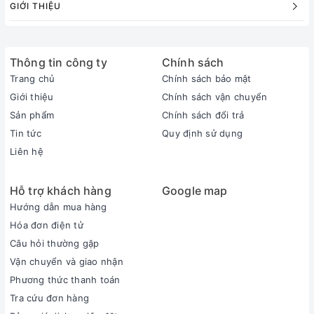
GIỚI THIỆU
Thông tin công ty
Chính sách
Trang chủ
Chính sách bảo mật
Giới thiệu
Chính sách vận chuyển
Sản phẩm
Chính sách đổi trả
Tin tức
Quy định sử dụng
Liên hệ
Hỗ trợ khách hàng
Google map
Hướng dẫn mua hàng
Hóa đơn điện tử
Câu hỏi thường gặp
Vận chuyển và giao nhận
Phương thức thanh toán
Tra cứu đơn hàng