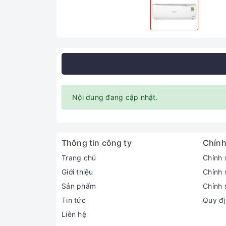
Nội dung đang cập nhật.
Thông tin công ty
Chính
Trang chủ
Chính 
Giới thiệu
Chính 
Sản phẩm
Chính 
Tin tức
Quy đị
Liên hệ