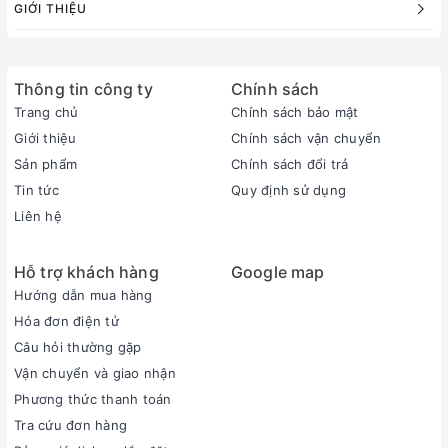
GIỚI THIỆU
Thông tin công ty
Chính sách
Trang chủ
Chính sách bảo mật
Giới thiệu
Chính sách vận chuyển
Sản phẩm
Chính sách đổi trả
Tin tức
Quy định sử dụng
Liên hệ
Hỗ trợ khách hàng
Google map
Hướng dẫn mua hàng
Hóa đơn điện tử
Câu hỏi thường gặp
Vận chuyển và giao nhận
Phương thức thanh toán
Tra cứu đơn hàng