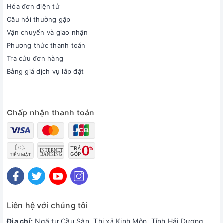
Hóa đơn điện tử
Câu hỏi thường gặp
Vận chuyển và giao nhận
Phương thức thanh toán
Tra cứu đơn hàng
Bảng giá dịch vụ lắp đặt
Chấp nhận thanh toán
Liên hệ với chúng tôi
Địa chỉ:
Ngã tư Cầu Sắn, Thị xã Kinh Môn, Tỉnh Hải Dương,