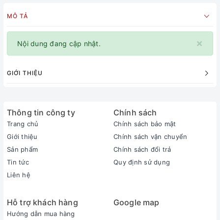
MÔ TẢ
×
Nội dung đang cập nhật.
GIỚI THIỆU
Thông tin công ty
Chính sách
Trang chủ
Chính sách bảo mật
Giới thiệu
Chính sách vận chuyển
Sản phẩm
Chính sách đổi trả
Tin tức
Quy định sử dụng
Liên hệ
Hỗ trợ khách hàng
Google map
Hướng dẫn mua hàng