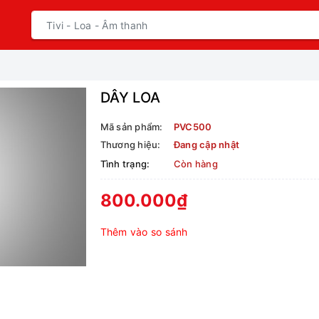
DÂY LOA
Mã sản phẩm:
PVC500
Thương hiệu:
Đang cập nhật
Tình trạng:
Còn hàng
800.000₫
Thêm vào so sánh