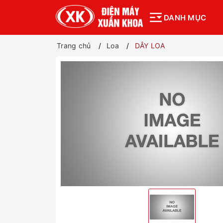
DANH MỤC
Trang chủ
Loa
DÂY LOA