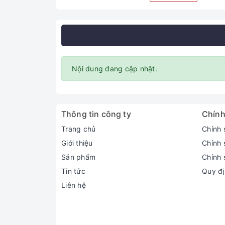
Nội dung đang cập nhật.
Thông tin công ty
Chính
Trang chủ
Chính 
Giới thiệu
Chính 
Sản phẩm
Chính 
Tin tức
Quy đị
Liên hệ