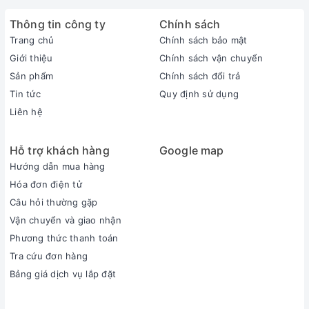
Thông tin công ty
Chính sách
Trang chủ
Chính sách bảo mật
Giới thiệu
Chính sách vận chuyển
Sản phẩm
Chính sách đổi trả
Tin tức
Quy định sử dụng
Liên hệ
Hỗ trợ khách hàng
Google map
Hướng dẫn mua hàng
Hóa đơn điện tử
Câu hỏi thường gặp
Vận chuyển và giao nhận
Phương thức thanh toán
Tra cứu đơn hàng
Bảng giá dịch vụ lắp đặt