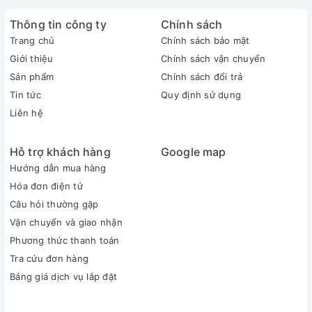
Thông tin công ty
Chính sách
Trang chủ
Chính sách bảo mật
Giới thiệu
Chính sách vận chuyển
Sản phẩm
Chính sách đổi trả
Tin tức
Quy định sử dụng
Liên hệ
Hỗ trợ khách hàng
Google map
Hướng dẫn mua hàng
Hóa đơn điện tử
Câu hỏi thường gặp
Vận chuyển và giao nhận
Phương thức thanh toán
Tra cứu đơn hàng
Bảng giá dịch vụ lắp đặt