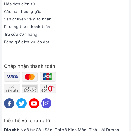
Hóa đơn điện tử
Câu hỏi thường gặp
Vận chuyển và giao nhận
Phương thức thanh toán
Tra cứu đơn hàng
Bảng giá dịch vụ lắp đặt
Chấp nhận thanh toán
Liên hệ với chúng tôi
Địa chỉ:
Ngã tư Cầu Sắn, Thị xã Kinh Môn, Tỉnh Hải Dương,