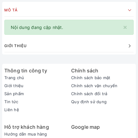
MÔ TẢ
×
Nội dung đang cập nhật.
GIỚI THIỆU
Thông tin công ty
Chính sách
Trang chủ
Chính sách bảo mật
Giới thiệu
Chính sách vận chuyển
Sản phẩm
Chính sách đổi trả
Tin tức
Quy định sử dụng
Liên hệ
Hỗ trợ khách hàng
Google map
Hướng dẫn mua hàng