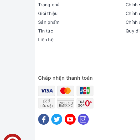
Trang chủ
Chính 
Giới thiệu
Chính 
Sản phẩm
Chính 
Tin tức
Quy đị
Liên hệ
Chấp nhận thanh toán