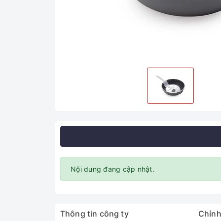
Nội dung đang cập nhật.
Thông tin công ty
Chính