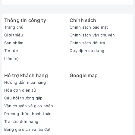
Thông tin công ty
Chính sách
Trang chủ
Chính sách bảo mật
Giới thiệu
Chính sách vận chuyển
Sản phẩm
Chính sách đổi trả
Tin tức
Quy định sử dụng
Liên hệ
Hỗ trợ khách hàng
Google map
Hướng dẫn mua hàng
Hóa đơn điện tử
Câu hỏi thường gặp
Vận chuyển và giao nhận
Phương thức thanh toán
Tra cứu đơn hàng
Bảng giá dịch vụ lắp đặt