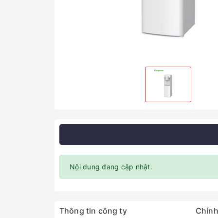
Nội dung đang cập nhật.
Thông tin công ty
Chính