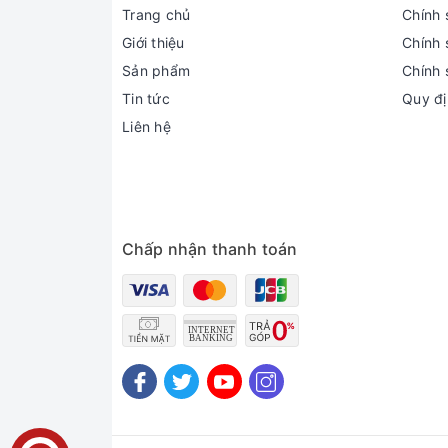
Trang chủ
Chính 
Giới thiệu
Chính 
Sản phẩm
Chính 
Tin tức
Quy đị
Liên hệ
Chấp nhận thanh toán