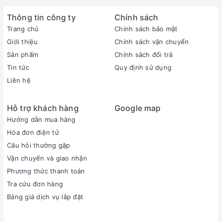
Thông tin công ty
Chính sách
Trang chủ
Chính sách bảo mật
Giới thiệu
Chính sách vận chuyển
Sản phẩm
Chính sách đổi trả
Tin tức
Quy định sử dụng
Liên hệ
Hỗ trợ khách hàng
Google map
Hướng dẫn mua hàng
Hóa đơn điện tử
Câu hỏi thường gặp
Vận chuyển và giao nhận
Phương thức thanh toán
Tra cứu đơn hàng
Bảng giá dịch vụ lắp đặt