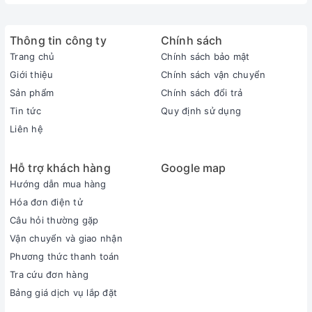
Thông tin công ty
Chính sách
Trang chủ
Chính sách bảo mật
Giới thiệu
Chính sách vận chuyển
Sản phẩm
Chính sách đổi trả
Tin tức
Quy định sử dụng
Liên hệ
Hỗ trợ khách hàng
Google map
Hướng dẫn mua hàng
Hóa đơn điện tử
Câu hỏi thường gặp
Vận chuyển và giao nhận
Phương thức thanh toán
Tra cứu đơn hàng
Bảng giá dịch vụ lắp đặt