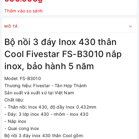
Thêm vào so sánh
MÔ TẢ
Bộ nồi 3 đáy Inox 430 thân
Cool Fivestar FS-B3010 nắp
inox, bảo hành 5 năm
Model: FS-B3010
Thương hiệu: Fivestar - Tân Hợp Thành
Sản xuất và xuất xứ tại Việt Nam
Chất liệu:
- Thân nồi: Inox 430, độ dầy Inox 0.432mm
- Đáy: 3 lớp inox 430 - nhôm - inox 430
- Nắp inox
- Quai cong inox
Bộ nồi 3 đáy inox 430 thân Cool gồm: