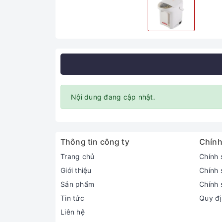
Nội dung đang cập nhật.
Thông tin công ty
Chính
Trang chủ
Chính 
Giới thiệu
Chính 
Sản phẩm
Chính 
Tin tức
Quy đị
Liên hệ