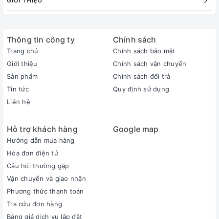
GIỚI THIỆU
Thông tin công ty
Chính sách
Trang chủ
Chính sách bảo mật
Giới thiệu
Chính sách vận chuyển
Sản phẩm
Chính sách đổi trả
Tin tức
Quy định sử dụng
Liên hệ
Hỗ trợ khách hàng
Google map
Hướng dẫn mua hàng
Hóa đơn điện tử
Câu hỏi thường gặp
Vận chuyển và giao nhận
Phương thức thanh toán
Tra cứu đơn hàng
Bảng giá dịch vụ lắp đặt