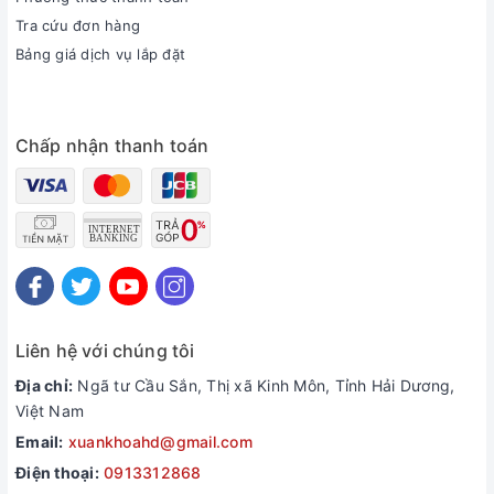
Tra cứu đơn hàng
Bảng giá dịch vụ lắp đặt
Chấp nhận thanh toán
Liên hệ với chúng tôi
Địa chỉ:
Ngã tư Cầu Sắn, Thị xã Kinh Môn, Tỉnh Hải Dương,
Việt Nam
Email:
xuankhoahd@gmail.com
Điện thoại:
0913312868