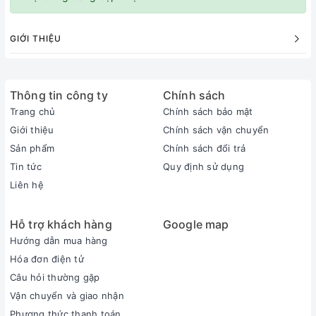
GIỚI THIỆU
Thông tin công ty
Chính sách
Trang chủ
Chính sách bảo mật
Giới thiệu
Chính sách vận chuyển
Sản phẩm
Chính sách đổi trả
Tin tức
Quy định sử dụng
Liên hệ
Hỗ trợ khách hàng
Google map
Hướng dẫn mua hàng
Hóa đơn điện tử
Câu hỏi thường gặp
Vận chuyển và giao nhận
Phương thức thanh toán