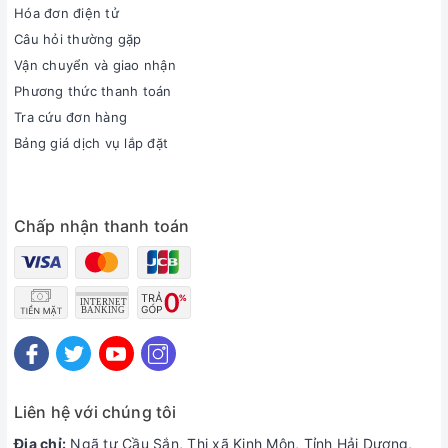
Hóa đơn điện tử
Câu hỏi thường gặp
Vận chuyển và giao nhận
Phương thức thanh toán
Tra cứu đơn hàng
Bảng giá dịch vụ lắp đặt
Chấp nhận thanh toán
Liên hệ với chúng tôi
Địa chỉ:
Ngã tư Cầu Sắn, Thị xã Kinh Môn, Tỉnh Hải Dương,