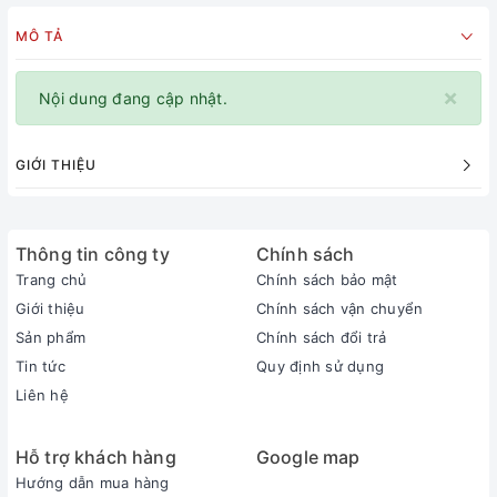
MÔ TẢ
×
Nội dung đang cập nhật.
GIỚI THIỆU
Thông tin công ty
Chính sách
Trang chủ
Chính sách bảo mật
Giới thiệu
Chính sách vận chuyển
Sản phẩm
Chính sách đổi trả
Tin tức
Quy định sử dụng
Liên hệ
Hỗ trợ khách hàng
Google map
Hướng dẫn mua hàng