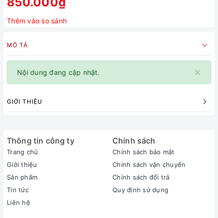
850.000₫
Thêm vào so sánh
MÔ TẢ
×
Nội dung đang cập nhật.
GIỚI THIỆU
Thông tin công ty
Chính sách
Trang chủ
Chính sách bảo mật
Giới thiệu
Chính sách vận chuyển
Sản phẩm
Chính sách đổi trả
Tin tức
Quy định sử dụng
Liên hệ