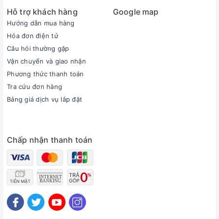
Hỗ trợ khách hàng
Google map
Hướng dẫn mua hàng
Hóa đơn điện tử
Câu hỏi thường gặp
Vận chuyển và giao nhận
Phương thức thanh toán
Tra cứu đơn hàng
Bảng giá dịch vụ lắp đặt
Chấp nhận thanh toán