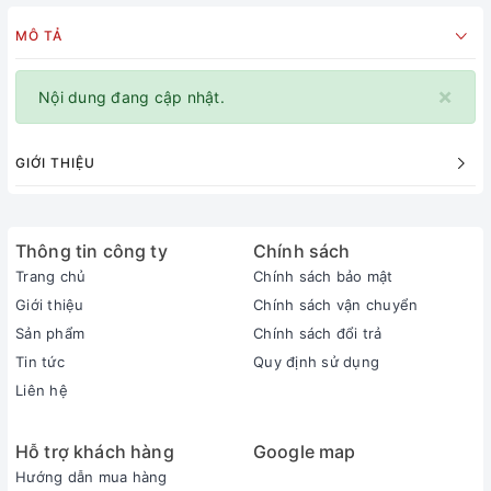
MÔ TẢ
×
Nội dung đang cập nhật.
GIỚI THIỆU
Thông tin công ty
Chính sách
Trang chủ
Chính sách bảo mật
Giới thiệu
Chính sách vận chuyển
Sản phẩm
Chính sách đổi trả
Tin tức
Quy định sử dụng
Liên hệ
Hỗ trợ khách hàng
Google map
Hướng dẫn mua hàng