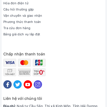
Hóa đơn điện tử
Câu hỏi thường gặp
Vận chuyển và giao nhận
Phương thức thanh toán
Tra cứu đơn hàng
Bảng giá dịch vụ lắp đặt
Chấp nhận thanh toán
Liên hệ với chúng tôi
Địa chỉ:
Ngã tư Cầu Sắn, Thị xã Kinh Môn, Tỉnh Hải Dương,